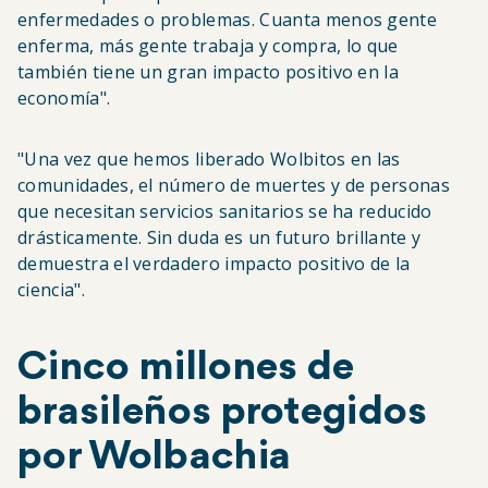
enfermedades o problemas. Cuanta menos gente
enferma, más gente trabaja y compra, lo que
también tiene un gran impacto positivo en la
economía".
"Una vez que hemos liberado Wolbitos en las
comunidades, el número de muertes y de personas
que necesitan servicios sanitarios se ha reducido
drásticamente. Sin duda es un futuro brillante y
demuestra el verdadero impacto positivo de la
ciencia".
Cinco millones de
brasileños protegidos
por Wolbachia