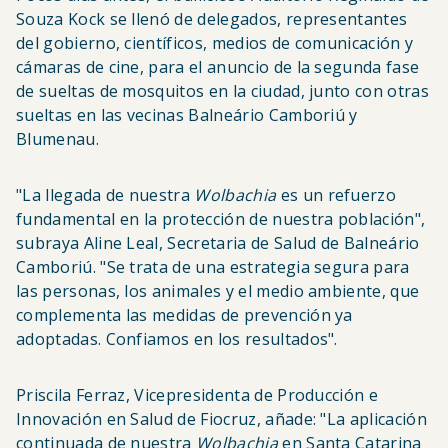
Souza Kock se llenó de delegados, representantes
del gobierno, científicos, medios de comunicación y
cámaras de cine, para el anuncio de la segunda fase
de sueltas de mosquitos en la ciudad, junto con otras
sueltas en las vecinas Balneário Camboriú y
Blumenau.
"La llegada de nuestra
Wolbachia
es un refuerzo
fundamental en la protección de nuestra población",
subraya Aline Leal, Secretaria de Salud de Balneário
Camboriú. "Se trata de una estrategia segura para
las personas, los animales y el medio ambiente, que
complementa las medidas de prevención ya
adoptadas. Confiamos en los resultados".
Priscila Ferraz, Vicepresidenta de Producción e
Innovación en Salud de Fiocruz, añade: "La aplicación
continuada de nuestra
Wolbachia
en Santa Catarina