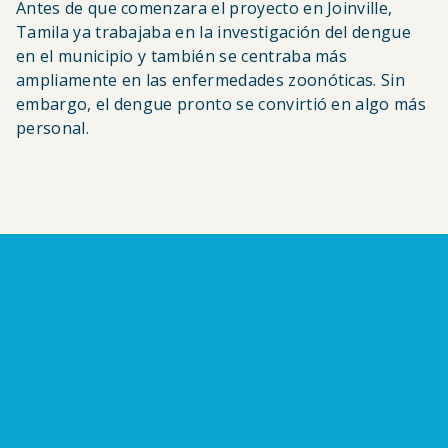
Antes de que comenzara el proyecto en Joinville,
Tamila ya trabajaba en la investigación del dengue
en el municipio y también se centraba más
ampliamente en las enfermedades zoonóticas. Sin
embargo, el dengue pronto se convirtió en algo más
personal.