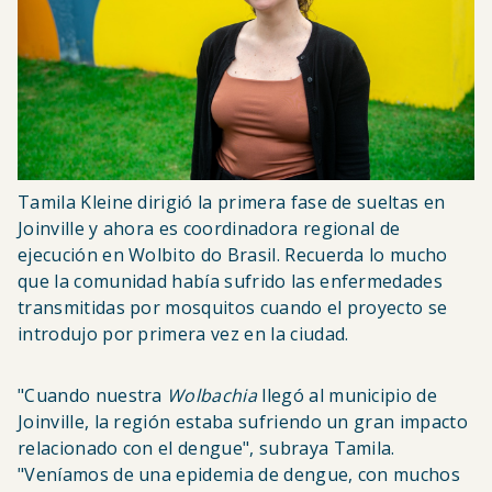
Tamila Kleine dirigió la primera fase de sueltas en
Joinville y ahora es coordinadora regional de
ejecución en Wolbito do Brasil. Recuerda lo mucho
que la comunidad había sufrido las enfermedades
transmitidas por mosquitos cuando el proyecto se
introdujo por primera vez en la ciudad.
"Cuando nuestra
Wolbachia
llegó al municipio de
Joinville, la región estaba sufriendo un gran impacto
relacionado con el dengue", subraya Tamila.
"Veníamos de una epidemia de dengue, con muchos