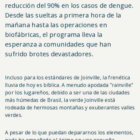
reducción del 90% en los casos de dengue.
Desde las sueltas a primera hora de la
mañana hasta las operaciones en
biofábricas, el programa lleva la
esperanza a comunidades que han
sufrido brotes devastadores.
Incluso para los estándares de Joinville, la frenética
lluvia de hoy es bíblica. A menudo apodada "rainville"
por los lugareños, debido a ser una de las ciudades
más húmedas de Brasil, la verde Joinville está
rodeada de hermosas montañas y exuberantes valles
verdes.
A pesar de lo que puedan depararnos los elementos,