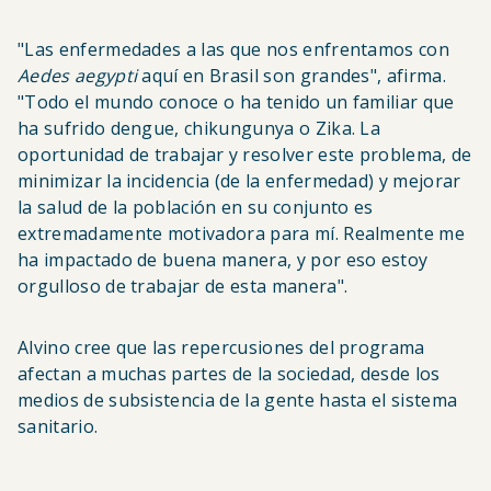
"Las enfermedades a las que nos enfrentamos con
Aedes aegypti
aquí en Brasil son grandes", afirma.
"Todo el mundo conoce o ha tenido un familiar que
ha sufrido dengue, chikungunya o Zika. La
oportunidad de trabajar y resolver este problema, de
minimizar la incidencia (de la enfermedad) y mejorar
la salud de la población en su conjunto es
extremadamente motivadora para mí. Realmente me
ha impactado de buena manera, y por eso estoy
orgulloso de trabajar de esta manera".
Alvino cree que las repercusiones del programa
afectan a muchas partes de la sociedad, desde los
medios de subsistencia de la gente hasta el sistema
sanitario.