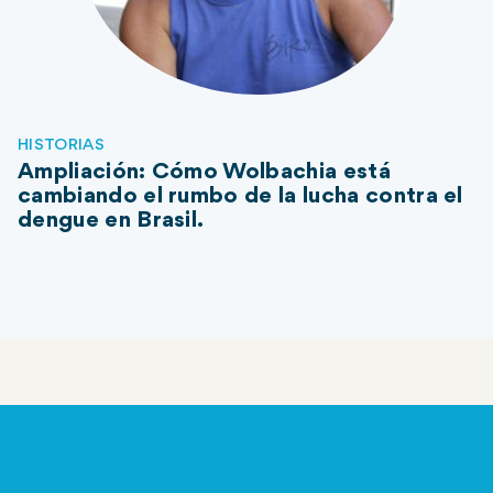
HISTORIAS
Ampliación: Cómo Wolbachia está
cambiando el rumbo de la lucha contra el
dengue en Brasil.