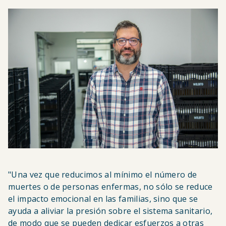
"Una vez que reducimos al mínimo el número de
muertes o de personas enfermas, no sólo se reduce
el impacto emocional en las familias, sino que se
ayuda a aliviar la presión sobre el sistema sanitario,
de modo que se pueden dedicar esfuerzos a otras