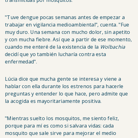
transmitidas por mosquitos.
"Tuve dengue pocas semanas antes de empezar a
trabajar en vigilancia medioambiental", cuenta. "Fue
muy duro. Una semana con mucho dolor, sin apetito
y con mucha fiebre. Así que a partir de ese momento,
cuando me enteré de la existencia de la
Wolbachia
decidí que yo también lucharía contra esta
enfermedad".
Lúcia dice que mucha gente se interesa y viene a
hablar con ella durante los estrenos para hacerle
preguntas y entender lo que hace, pero admite que
la acogida es mayoritariamente positiva.
"Mientras suelto los mosquitos, me siento feliz,
porque para mí es como si salvara vidas: cada
mosquito que sale sirve para mejorar el medio