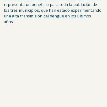
representa un beneficio para toda la población de
los tres municipios, que han estado experimentando
una alta transmisión del dengue en los últimos
años."