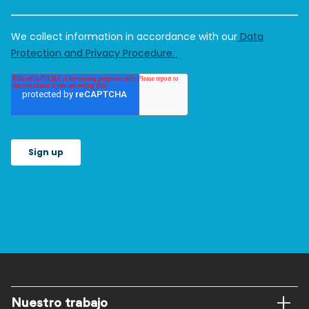
Pie
Nuestro trabajo