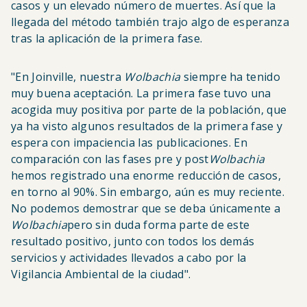
casos y un elevado número de muertes. Así que la
llegada del método también trajo algo de esperanza
tras la aplicación de la primera fase.
"En Joinville, nuestra
Wolbachia
siempre ha tenido
muy buena aceptación. La primera fase tuvo una
acogida muy positiva por parte de la población, que
ya ha visto algunos resultados de la primera fase y
espera con impaciencia las publicaciones. En
comparación con las fases pre y post
Wolbachia
hemos registrado una enorme reducción de casos,
en torno al 90%. Sin embargo, aún es muy reciente.
No podemos demostrar que se deba únicamente a
Wolbachia
pero sin duda forma parte de este
resultado positivo, junto con todos los demás
servicios y actividades llevados a cabo por la
Vigilancia Ambiental de la ciudad".