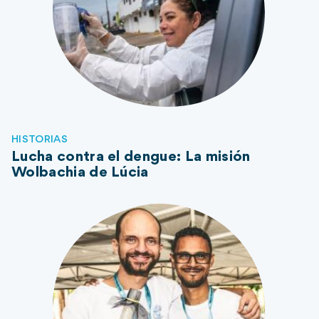
HISTORIAS
Lucha contra el dengue: La misión
Wolbachia de Lúcia