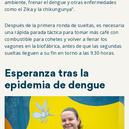
ambiente, frenar el dengue y otras enfermedades
como el Zika y la chikungunya".
Después de la primera ronda de sueltas, es necesaria
una rápida parada táctica para tomar más café con
combustible para cohetes y volver a llenar los
vagones en la biofábrica, antes de que las segundas
sueltas lleguen a su fin en torno a las 9.30 horas.
Esperanza tras la
epidemia de dengue