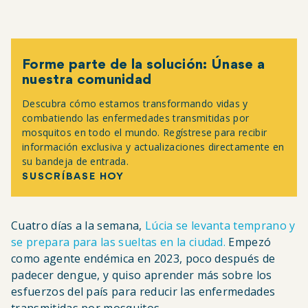
Forme parte de la solución: Únase a
nuestra comunidad
Descubra cómo estamos transformando vidas y
combatiendo las enfermedades transmitidas por
mosquitos en todo el mundo. Regístrese para recibir
información exclusiva y actualizaciones directamente en
su bandeja de entrada.
SUSCRÍBASE HOY
Cuatro días a la semana,
Lúcia se levanta temprano y
se prepara para las sueltas en la ciudad.
Empezó
como agente endémica en 2023, poco después de
padecer dengue, y quiso aprender más sobre los
esfuerzos del país para reducir las enfermedades