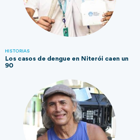
HISTORIAS
Los casos de dengue en Niterói caen un
90