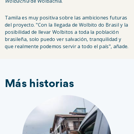
Wolbachia
de Wolbachia.
Tamila es muy positiva sobre las ambiciones futuras
del proyecto. "Con la llegada de Wolbito do Brasil y la
posibilidad de llevar Wolbitos a toda la población
brasileña, solo puedo ver salvación, tranquilidad y
que realmente podemos servir a todo el país", añade.
Más historias