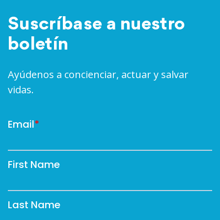
Suscríbase a nuestro
boletín
Ayúdenos a concienciar, actuar y salvar
vidas.