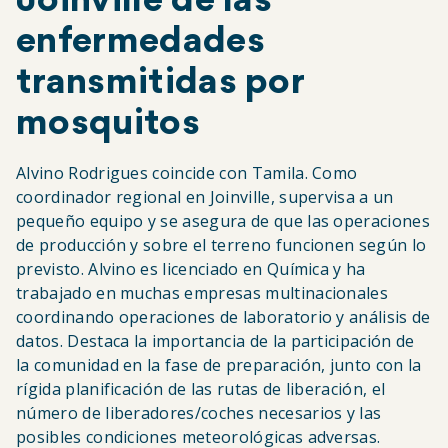
Joinville de las
enfermedades
transmitidas por
mosquitos
Alvino Rodrigues coincide con Tamila. Como
coordinador regional en Joinville, supervisa a un
pequeño equipo y se asegura de que las operaciones
de producción y sobre el terreno funcionen según lo
previsto. Alvino es licenciado en Química y ha
trabajado en muchas empresas multinacionales
coordinando operaciones de laboratorio y análisis de
datos. Destaca la importancia de la participación de
la comunidad en la fase de preparación, junto con la
rígida planificación de las rutas de liberación, el
número de liberadores/coches necesarios y las
posibles condiciones meteorológicas adversas.