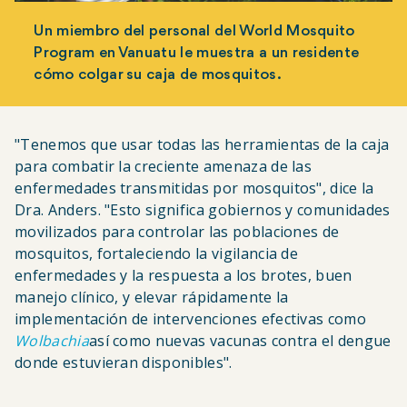
Un miembro del personal del World Mosquito
Program en Vanuatu le muestra a un residente
cómo colgar su caja de mosquitos.
"Tenemos que usar todas las herramientas de la caja
para combatir la creciente amenaza de las
enfermedades transmitidas por mosquitos", dice la
Dra. Anders. "Esto significa gobiernos y comunidades
movilizados para controlar las poblaciones de
mosquitos, fortaleciendo la vigilancia de
enfermedades y la respuesta a los brotes, buen
manejo clínico, y elevar rápidamente la
implementación de intervenciones efectivas como
Wolbachia
así como nuevas vacunas contra el dengue
donde estuvieran disponibles".