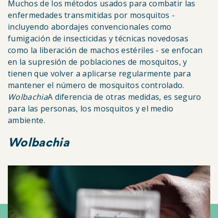
Muchos de los métodos usados para combatir las
enfermedades transmitidas por mosquitos -
incluyendo abordajes convencionales como
fumigación de insecticidas y técnicas novedosas
como la liberación de machos estériles - se enfocan
en la supresión de poblaciones de mosquitos, y
tienen que volver a aplicarse regularmente para
mantener el número de mosquitos controlado.
Wolbachia
A diferencia de otras medidas, es seguro
para las personas, los mosquitos y el medio
ambiente.
Wolbachia