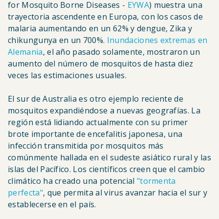
for Mosquito Borne Diseases -
EYWA
) muestra una
trayectoria ascendente en Europa, con los casos de
malaria aumentando en un 62% y dengue, Zika y
chikungunya en un 700%.
Inundaciones extremas en
Alemania
, el año pasado solamente, mostraron un
aumento del número de mosquitos de hasta diez
veces las estimaciones usuales.
El sur de Australia es otro ejemplo reciente de
mosquitos expandiéndose a nuevas geografías. La
región está lidiando actualmente con su primer
brote importante de encefalitis japonesa, una
infección transmitida por mosquitos más
comúnmente hallada en el sudeste asiático rural y las
islas del Pacífico. Los científicos creen que el cambio
climático ha creado una potencial
"tormenta
perfecta"
, que permita al virus avanzar hacia el sur y
establecerse en el país.