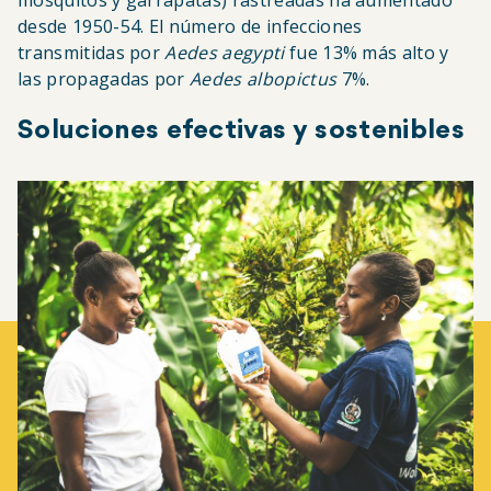
desde 1950-54. El número de infecciones
transmitidas por
Aedes aegypti
fue 13% más alto y
las propagadas por
Aedes albopictus
7%.
Soluciones efectivas y sostenibles