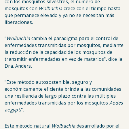
con los mosquitos silvestres, el número de
mosquitos con
Wolbachia
crece con el tiempo hasta
que permanece elevado y ya no se necesitan más
liberaciones.
"
Wolbachia
cambia el paradigma para el control de
enfermedades transmitidas por mosquitos, mediante
la reducción de la capacidad de los mosquitos de
transmitir enfermedades en vez de matarlos", dice la
Dra. Anders.
"Este método autosostenible, seguro y
económicamente eficiente brinda a las comunidades
una resiliencia de largo plazo contra las múltiples
enfermedades transmitidas por los mosquitos
Aedes
aegypti
".
Este método natural
Wolbachia
desarrollado por el