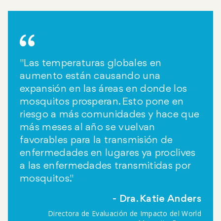
"Las temperaturas globales en
aumento están causando una
expansión en las áreas en donde los
mosquitos prosperan. Esto pone en
riesgo a más comunidades y hace que
más meses al año se vuelvan
favorables para la transmisión de
enfermedades en lugares ya proclives
a las enfermedades transmitidas por
mosquitos."
Dra. Katie Anders
Directora de Evaluación de Impacto del World