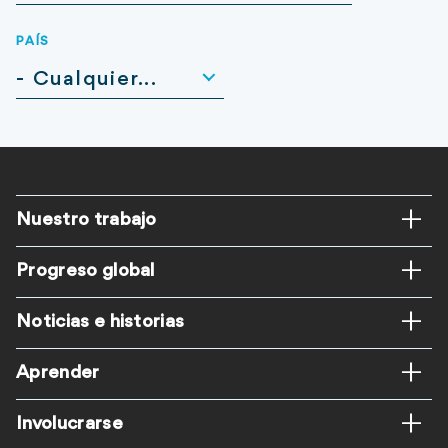
PAÍS
- Cualquier...
Pie
Nuestro trabajo
ES
Progreso global
Noticias e historias
Aprender
Involucrarse