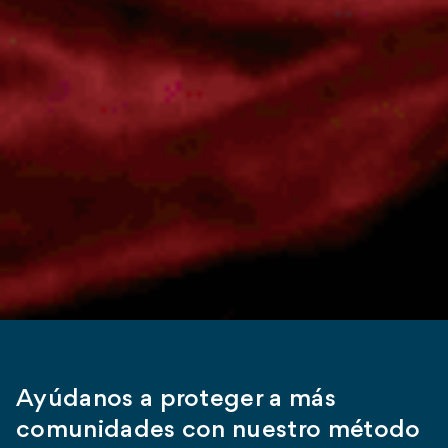
Ayúdanos a proteger a más
comunidades con nuestro método