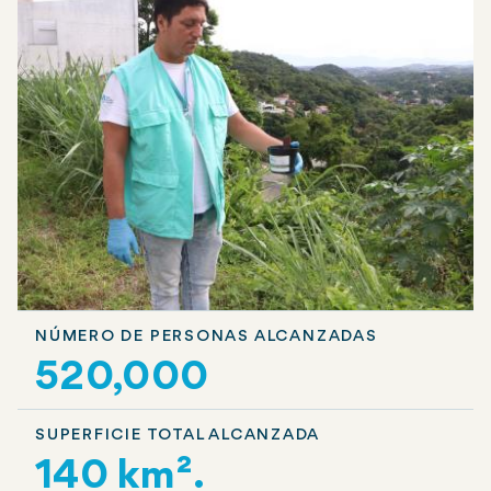
NÚMERO DE PERSONAS ALCANZADAS
520,000
SUPERFICIE TOTAL ALCANZADA
140 km².