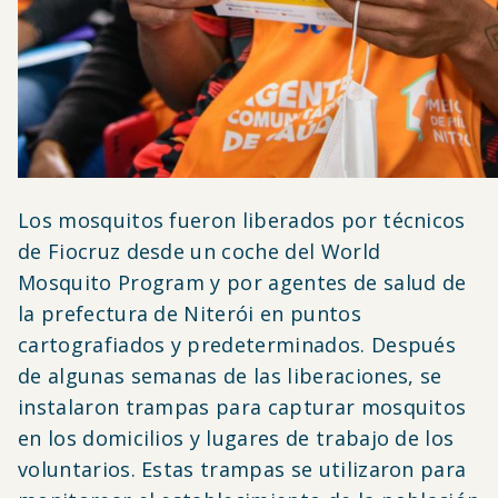
Los mosquitos fueron liberados por técnicos
de Fiocruz desde un coche del World
Mosquito Program y por agentes de salud de
la prefectura de Niterói en puntos
cartografiados y predeterminados. Después
de algunas semanas de las liberaciones, se
instalaron trampas para capturar mosquitos
en los domicilios y lugares de trabajo de los
voluntarios. Estas trampas se utilizaron para