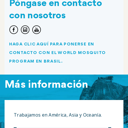
Póngase en contacto
con nosotros
HAGA CLIC AQUÍ PARA PONERSE EN
CONTACTO CON EL WORLD MOSQUITO
PROGRAM EN BRASIL.
Más información
Trabajamos en América, Asia y Oceanía.