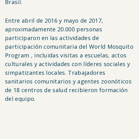
Brasil.
Entre abril de 2016 y mayo de 2017,
aproximadamente 20.000 personas
participaron en las actividades de
participación comunitaria del World Mosquito
Program , incluidas visitas a escuelas, actos
culturales y actividades con líderes sociales y
simpatizantes locales. Trabajadores
sanitarios comunitarios y agentes zoonóticos
de 18 centros de salud recibieron formación
del equipo.