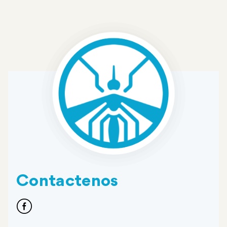
Contactenos