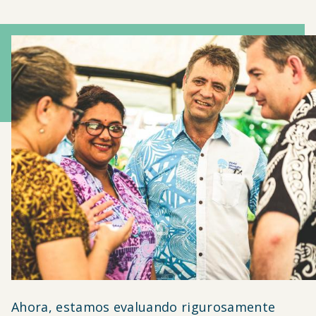
Ahora, estamos evaluando rigurosamente