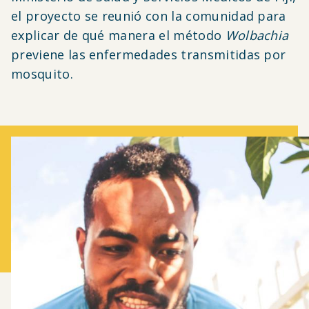
el proyecto se reunió con la comunidad para
explicar de qué manera el método
Wolbachia
previene las enfermedades transmitidas por
mosquito.