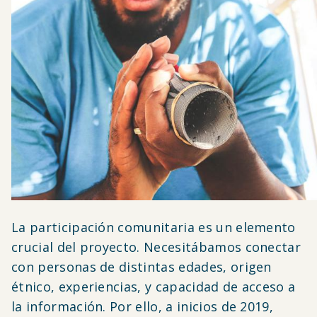
La participación comunitaria es un elemento
crucial del proyecto. Necesitábamos conectar
con personas de distintas edades, origen
étnico, experiencias, y capacidad de acceso a
la información. Por ello, a inicios de 2019,