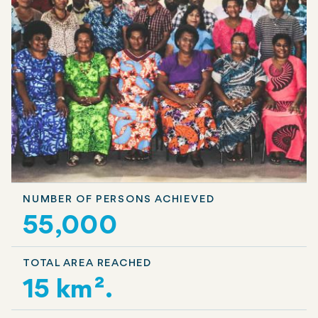
NUMBER OF PERSONS ACHIEVED
55,000
TOTAL AREA REACHED
15 km².