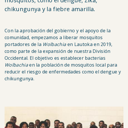
mosquitos, como el dengue, Zika,
chikungunya y la fiebre amarilla.
Con la aprobación del gobierno y el apoyo de la
comunidad, empezamos a liberar mosquitos
portadores de la
Wolbachia
en Lautoka en 2019,
como parte de la expansión de nuestra División
Occidental. El objetivo es establecer bacterias
Wolbachia
en la población de mosquitos local para
reducir el riesgo de enfermedades como el dengue y
chikungunya.