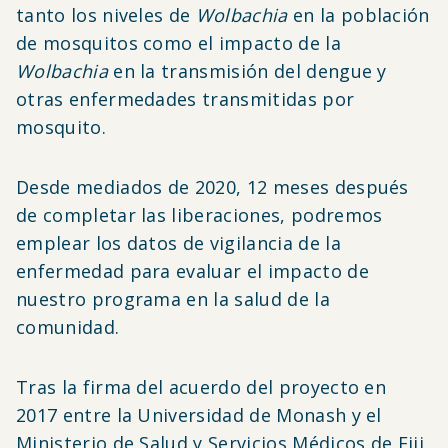
tanto los niveles de
Wolbachia
en la población
de mosquitos como el impacto de la
Wolbachia
en la transmisión del dengue y
otras enfermedades transmitidas por
mosquito.
Desde mediados de 2020, 12 meses después
de completar las liberaciones, podremos
emplear los datos de vigilancia de la
enfermedad para evaluar el impacto de
nuestro programa en la salud de la
comunidad.
Tras la firma del acuerdo del proyecto en
2017 entre la Universidad de Monash y el
Ministerio de Salud y Servicios Médicos de Fiji,