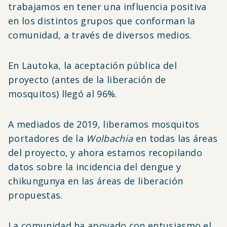
trabajamos en tener una influencia positiva
en los distintos grupos que conforman la
comunidad, a través de diversos medios.
En Lautoka, la aceptación pública del
proyecto (antes de la liberación de
mosquitos) llegó al 96%.
A mediados de 2019, liberamos mosquitos
portadores de la
Wolbachia
en todas las áreas
del proyecto, y ahora estamos recopilando
datos sobre la incidencia del dengue y
chikungunya en las áreas de liberación
propuestas.
La comunidad ha apoyado con entusiasmo el