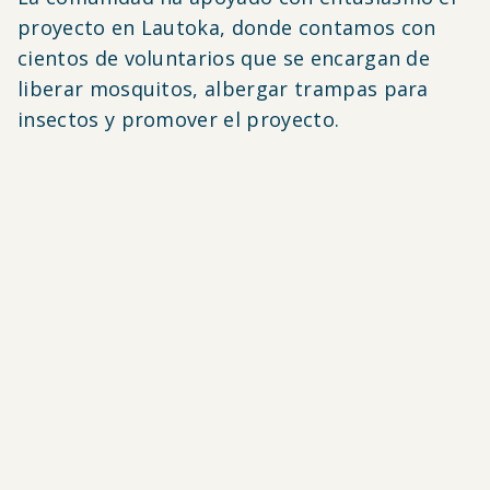
proyecto en Lautoka, donde contamos con
cientos de voluntarios que se encargan de
liberar mosquitos, albergar trampas para
insectos y promover el proyecto.