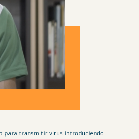
 para transmitir virus introduciendo