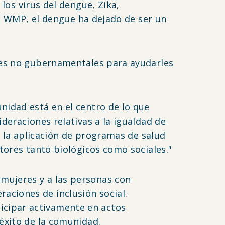
los virus del dengue, Zika,
de WMP, el dengue ha dejado de ser un
ones no gubernamentales para ayudarles
nidad está en el centro de lo que
deraciones relativas a la igualdad de
n la aplicación de programas de salud
tores tanto biológicos como sociales."
mujeres y a las personas con
ciones de inclusión social.
cipar activamente en actos
éxito de la comunidad.