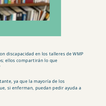
 con discapacidad en los talleres de WMP
; ellos compartirán lo que
"
ante, ya que la mayoría de los
ue, si enferman, puedan pedir ayuda a