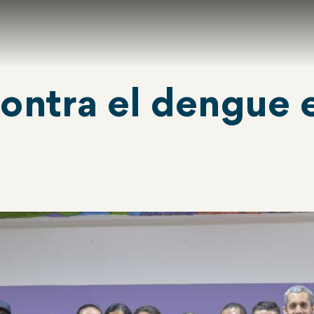
ontra el dengue 