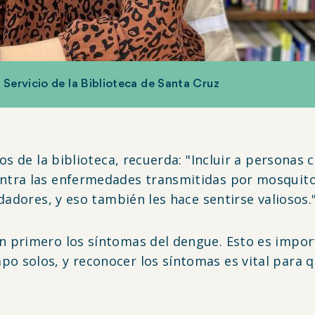
 Servicio de la Biblioteca de Santa Cruz
os de la biblioteca, recuerda: "Incluir a personas
tra las enfermedades transmitidas por mosquitos
dadores, y eso también les hace sentirse valiosos.
 primero los síntomas del dengue. Esto es import
 solos, y reconocer los síntomas es vital para q