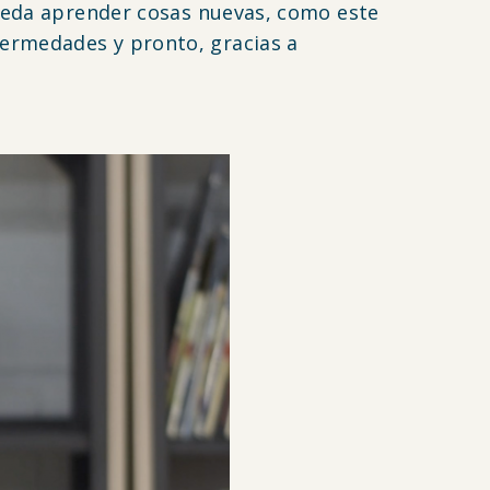
pueda aprender cosas nuevas, como este
ermedades y pronto, gracias a