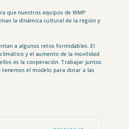
para que nuestros equipos de WMP
nan la dinámica cultural de la región y
.
tan a algunos retos formidables. El
 climático y el aumento de la movilidad
ellos es la cooperación. Trabajar juntos
e tenemos el modelo para dotar a las