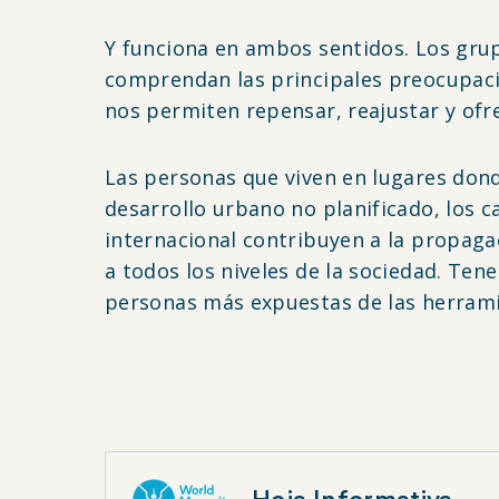
Y funciona en ambos sentidos. Los gru
comprendan las principales preocupacio
nos permiten repensar, reajustar y ofr
Las personas que viven en lugares don
desarrollo urbano no planificado, los c
internacional contribuyen a la propagac
a todos los niveles de la sociedad. Te
personas más expuestas de las herrami