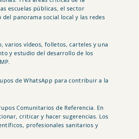
as escuelas públicas, el sector
 del panorama social local y las redes
 varios vídeos, folletos, carteles y una
to y estudio del desarrollo de los
WMP.
grupos de WhatsApp para contribuir a la
Grupos Comunitarios de Referencia. En
ionar, criticar y hacer sugerencias. Los
tíficos, profesionales sanitarios y