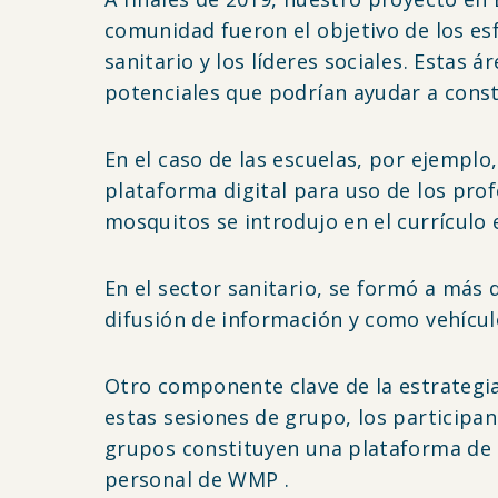
comunidad fueron el objetivo de los esfu
sanitario y los líderes sociales. Estas
potenciales que podrían ayudar a const
En el caso de las escuelas, por ejemplo,
plataforma digital para uso de los prof
mosquitos se introdujo en el currículo
En el sector sanitario, se formó a más 
difusión de información y como vehícul
Otro componente clave de la estrategia
estas sesiones de grupo, los participan
grupos constituyen una plataforma de d
personal de WMP .