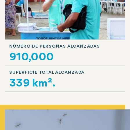
NÚMERO DE PERSONAS ALCANZADAS
910,000
SUPERFICIE TOTAL ALCANZADA
339 km².