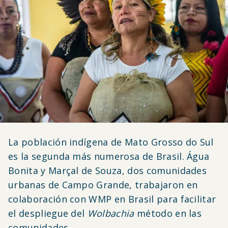
La población indígena de Mato Grosso do Sul
es la segunda más numerosa de Brasil. Água
Bonita y Marçal de Souza, dos comunidades
urbanas de Campo Grande, trabajaron en
colaboración con WMP en Brasil para facilitar
el despliegue del
Wolbachia
método en las
comunidades.