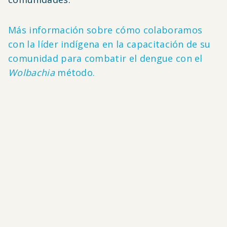
Más información sobre cómo colaboramos
con la líder indígena en la capacitación de su
comunidad para combatir el dengue con el
Wolbachia
método.