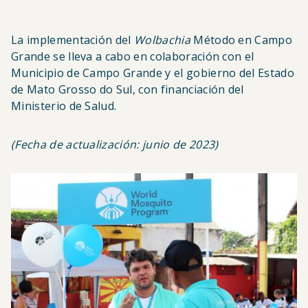
La implementación del
Wolbachia
Método en Campo
Grande se lleva a cabo en colaboración con el
Municipio de Campo Grande y el gobierno del Estado
de Mato Grosso do Sul, con financiación del
Ministerio de Salud.
(Fecha de actualización: junio de 2023)