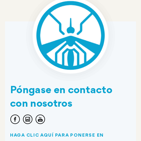
Póngase en contacto
con nosotros
HAGA CLIC AQUÍ PARA PONERSE EN