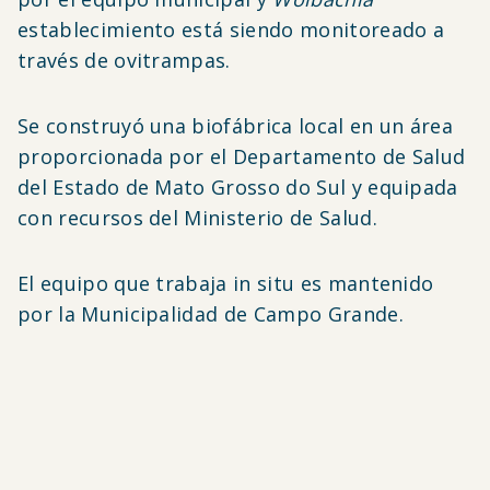
establecimiento está siendo monitoreado a
través de ovitrampas.
Se construyó una biofábrica local en un área
proporcionada por el Departamento de Salud
del Estado de Mato Grosso do Sul y equipada
con recursos del Ministerio de Salud.
El equipo que trabaja in situ es mantenido
por la Municipalidad de Campo Grande.