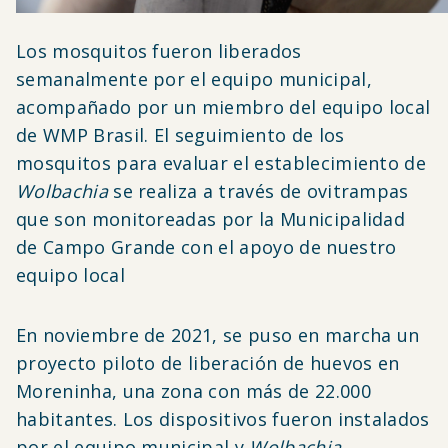
Los mosquitos fueron liberados
semanalmente por el equipo municipal,
acompañado por un miembro del equipo local
de WMP Brasil. El seguimiento de los
mosquitos para evaluar el establecimiento de
Wolbachia
se realiza a través de ovitrampas
que son monitoreadas por la Municipalidad
de Campo Grande con el apoyo de nuestro
equipo local
En noviembre de 2021, se puso en marcha un
proyecto piloto de liberación de huevos en
Moreninha, una zona con más de 22.000
habitantes. Los dispositivos fueron instalados
por el equipo municipal y
Wolbachia